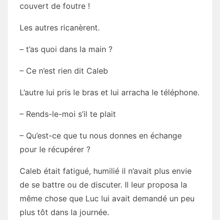
couvert de foutre !
Les autres ricanèrent.
– t’as quoi dans la main ?
– Ce n’est rien dit Caleb
L’autre lui pris le bras et lui arracha le téléphone.
– Rends-le-moi s’il te plait
– Qu’est-ce que tu nous donnes en échange
pour le récupérer ?
Caleb était fatigué, humilié il n’avait plus envie
de se battre ou de discuter. Il leur proposa la
même chose que Luc lui avait demandé un peu
plus tôt dans la journée.