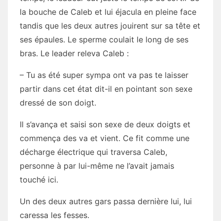
la bouche de Caleb et lui éjacula en pleine face
tandis que les deux autres jouirent sur sa tête et
ses épaules. Le sperme coulait le long de ses
bras. Le leader releva Caleb :
– Tu as été super sympa ont va pas te laisser
partir dans cet état dit-il en pointant son sexe
dressé de son doigt.
Il s’avança et saisi son sexe de deux doigts et
commença des va et vient. Ce fit comme une
décharge électrique qui traversa Caleb,
personne à par lui-même ne l’avait jamais
touché ici.
Un des deux autres gars passa dernière lui, lui
caressa les fesses.