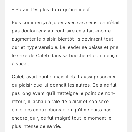
– Putain t’es plus doux qu’une meuf.
Puis commença à jouer avec ses seins, ce n’était
pas douloureux au contraire cela fait encore
augmenter le plaisir, bientôt ils devinrent tout
dur et hypersensible. Le leader se baissa et pris
le sexe de Caleb dans sa bouche et commença
à sucer.
Caleb avait honte, mais il était aussi prisonnier
du plaisir que lui donnait les autres. Cela ne fut
pas long avant qu’il n’atteigne le point de non-
retour, il lâcha un râle de plaisir et son sexe
émis des contractions bien qu’il ne puiss pas
encore jouir, ce fut malgré tout le moment le
plus intense de sa vie.