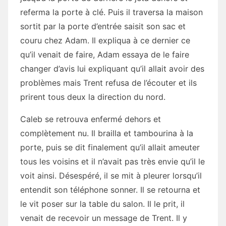
referma la porte à clé. Puis il traversa la maison
sortit par la porte d’entrée saisit son sac et
couru chez Adam. Il expliqua à ce dernier ce
qu’il venait de faire, Adam essaya de le faire
changer d’avis lui expliquant qu’il allait avoir des
problèmes mais Trent refusa de l’écouter et ils
prirent tous deux la direction du nord.
Caleb se retrouva enfermé dehors et
complètement nu. Il brailla et tambourina à la
porte, puis se dit finalement qu’il allait ameuter
tous les voisins et il n’avait pas très envie qu’il le
voit ainsi. Désespéré, il se mit à pleurer lorsqu’il
entendit son téléphone sonner. Il se retourna et
le vit poser sur la table du salon. Il le prit, il
venait de recevoir un message de Trent. Il y