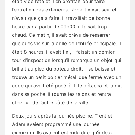
était vide l’été et il en profitait pour faire
l’entretien des extérieurs. Robert vivait seul et
n’avait que ça à faire. Il travaillait de bonne
heure car à partir de 09h00, il faisait trop
chaud. Ce matin, il avait prévu de resserrer
quelques vis sur la grille de l’entrée principale. Il
était 8 heures, il avait fini, il faisait un dernier
tour d’inspection lorsqu’il remarqua un objet qui
brillait au pied du poteau droit. Il se baissa et
trouva un petit boitier métallique fermé avec un
code qui avait été posé là. Il le détacha et la mit
dans sa poche. Il tourna les talons et rentra
chez lui, de l’autre côté de la ville.
Deux jours après la journée piscine, Trent et
Adam avaient programmé une journée
excursion. Ils avaient entendu dire qu’à deux