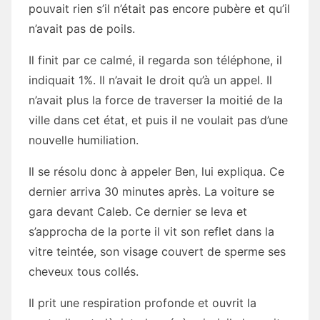
pouvait rien s’il n’était pas encore pubère et qu’il
n’avait pas de poils.
Il finit par ce calmé, il regarda son téléphone, il
indiquait 1%. Il n’avait le droit qu’à un appel. Il
n’avait plus la force de traverser la moitié de la
ville dans cet état, et puis il ne voulait pas d’une
nouvelle humiliation.
Il se résolu donc à appeler Ben, lui expliqua. Ce
dernier arriva 30 minutes après. La voiture se
gara devant Caleb. Ce dernier se leva et
s’approcha de la porte il vit son reflet dans la
vitre teintée, son visage couvert de sperme ses
cheveux tous collés.
Il prit une respiration profonde et ouvrit la