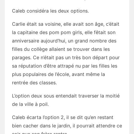
Caleb considéra les deux options.
Carlie était sa voisine, elle avait son âge, c’était
la capitaine des pom pom girls, elle fêtait son
anniversaire aujourd’hui, un grand nombre des
filles du collège allaient se trouver dans les
parages. Ce n’était pas un très bon départ pour
sa réputation d’être attrapé nu par les filles les
plus populaires de l’école, avant même la
rentrée des classes.
L’option deux sous entendait traverser la moitié
de la ville à poil.
Caleb écarta l’option 2, il se dit qu’en restant
bien cacher dans le jardin, il pourrait attendre ce