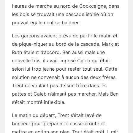
heures de marche au nord de Cockcaigne, dans
les bois se trouvait une cascade isolée où on
pouvait également se baigner.
Les garçons avaient prévu de partir le matin et
de pique-niquer au bord de la cascade. Mark et
Ruth étaient d’accord. Ben aussi mais une
nouvelle fois, il avait imposé Caleb qui était
selon lui trop jeune pour rester tout seul. Cette
solution ne convenait à aucun des deux frères,
Trent ne voulant pas de son frère dans les
pattes et Caleb n’aimant pas marcher. Mais Ben
s’était montré inflexible.
Le matin du départ, Trent s’était levé de
bonheur pour préparer le casse-croute et
mettre en action son plan. Tout était prêt. Il mit