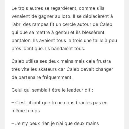
Le trois autres se regardèrent, comme s’ils
venaient de gagner au loto. Il se déplacèrent à
l’abri des rampes fit un cercle autour de Caleb
qui due se mettre à genou et ils blessèrent
pantalon. Ils avaient tous le trois une taille à peu
près identique. Ils bandaient tous.
Caleb utilisa ses deux mains mais cela frustra
très vite les skateurs car Caleb devait changer
de partenaire fréquemment.
Celui qui semblait être le leadeur dit :
– C’est chiant que tu ne nous branles pas en
même temps.
– Je n’y peux rien je n’ai que deux mains