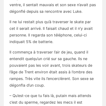
ventre, il sentait mauvais et son sexe n’avait pas
dégonflé depuis sa rencontre avec Luke.
Il ne lui restait plus qu’à traverser le skate par
cet il serait arrivé. Il faisait chaud et il n’y avait
personne. Il regarda son téléphone, celui-ci
indiquait 5% de batterie.
Il commença à traverser l’air de jeu, quand il
entendit quelqu’un crié sur sa gauche. Ils ne
pouvaient pas les voir avant, trois skateurs de
l’âge de Trent environ était assis à l’ombre des
rampes. Très vite ils l’encerclèrent. Son sexe se
dégonfla d’un coup.
– Qu’est-ce que tu fais là, putain mais attends
c’est du sperme, regardez les mecs il est