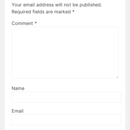
Your email address will not be published.
Required fields are marked
*
Comment
*
Name
Email