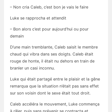
– Non cria Caleb, c’est bon je vais le faire
Luke se rapprocha et attendit
– Bon alors c’est pour aujourd’hui ou pour
demain
D’une main tremblante, Caleb saisit le membre
chaud qui vibra dans ses doigts. Caleb était
rouge de honte, il était nu dehors en train de
branler un casi inconnu.
Luke qui était partagé entre le plaisir et la gêne
remarqua que la situation n’était pas sans effet
sur son voisin dont le sexe était tout droit.
Caleb accéléra le mouvement, Luke commença
à râler, puis sans prévenir se contracta et