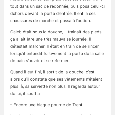
tout dans un sac de redonnée, puis posa celui-ci
dehors devant la porte d’entrée. Il enfila ses
chaussures de marche et passa à l’action.
Caleb était sous la douche, il trainait des pieds,
ça allait être une très mauvaise journée. Il
détestait marcher. Il était en train de se rincer
lorsqu’il entendit furtivement la porte de la salle
de bain s’ouvrir et se refermer.
Quand il eut fini, il sortit de la douche, c’est
alors qu’il constata que ses vêtements n’étaient
plus là, sa serviette non plus. Il regarda autour
de lui, il souffla
– Encore une blague pourrie de Trent…