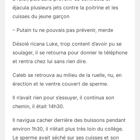
éjacula plusieurs jets contre la poitrine et les
cuisses du jeune garçon
– Putain tu ne pouvais pas prévenir, merde
Désolé ricana Luke, trop content d’avoir pu se
soulager, il se retourna pour donner le téléphone
et rentra chez lui sans rien dire.
Caleb se retrouva au milieu de la ruelle, nu, en
érection et le ventre couvert de sperme.
Il n’avait rien pour s’essuyer, il continua son
chemin, il était 14h30.
Il navigua cacher derrière des buissons pendant
environ 1h30, il n’était plus très loin du collège.
Le sperme avait séché sur ses cuisses et son