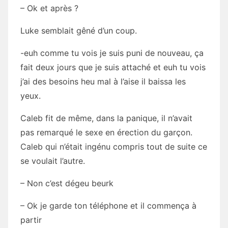
– Ok et après ?
Luke semblait gêné d’un coup.
-euh comme tu vois je suis puni de nouveau, ça
fait deux jours que je suis attaché et euh tu vois
j’ai des besoins heu mal à l’aise il baissa les
yeux.
Caleb fit de même, dans la panique, il n’avait
pas remarqué le sexe en érection du garçon.
Caleb qui n’était ingénu compris tout de suite ce
se voulait l’autre.
– Non c’est dégeu beurk
– Ok je garde ton téléphone et il commença à
partir