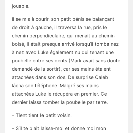
jouable.
Il se mis à courir, son petit pénis se balançant
de droit à gauche, il traversa la rue, pris le
chemin perpendiculaire, qui menait au chemin
boisé, il était presque arrivé lorsqu’il tomba nez
à nez avec Luke également nu qui tenant une
poubelle entre ses dents (Mark avait sans doute
demandé de la sortir), car ses mains étaient
attachées dans son dos. De surprise Caleb
lâcha son téléphone. Malgré ses mains
attachées Luke le récupéra en premier. Ce
dernier laissa tomber la poubelle par terre.
– Tient tient le petit voisin.
– S’il te plait laisse-moi et donne moi mon