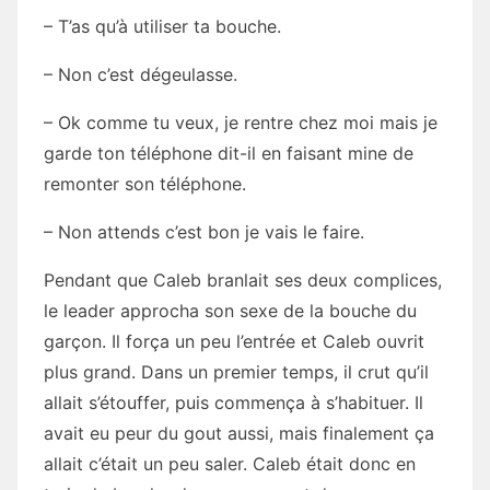
– T’as qu’à utiliser ta bouche.
– Non c’est dégeulasse.
– Ok comme tu veux, je rentre chez moi mais je
garde ton téléphone dit-il en faisant mine de
remonter son téléphone.
– Non attends c’est bon je vais le faire.
Pendant que Caleb branlait ses deux complices,
le leader approcha son sexe de la bouche du
garçon. Il força un peu l’entrée et Caleb ouvrit
plus grand. Dans un premier temps, il crut qu’il
allait s’étouffer, puis commença à s’habituer. Il
avait eu peur du gout aussi, mais finalement ça
allait c’était un peu saler. Caleb était donc en