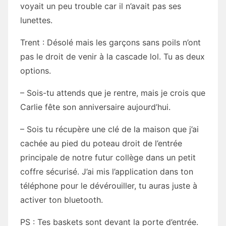
voyait un peu trouble car il n’avait pas ses
lunettes.
Trent : Désolé mais les garçons sans poils n’ont
pas le droit de venir à la cascade lol. Tu as deux
options.
– Sois-tu attends que je rentre, mais je crois que
Carlie fête son anniversaire aujourd’hui.
– Sois tu récupère une clé de la maison que j’ai
cachée au pied du poteau droit de l’entrée
principale de notre futur collège dans un petit
coffre sécurisé. J’ai mis l’application dans ton
téléphone pour le dévérouiller, tu auras juste à
activer ton bluetooth.
PS : Tes baskets sont devant la porte d’entrée.