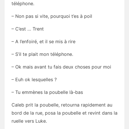
téléphone.
– Non pas si vite, pourquoi t’es à poil
– C’est … Trent
– A l’enfoiré, et il se mis à rire
– S’il te plait mon téléphone.
– Ok mais avant tu fais deux choses pour moi
– Euh ok lesquelles ?
– Tu emmènes la poubelle là-bas
Caleb prit la poubelle, retourna rapidement au
bord de la rue, posa la poubelle et revint dans la
ruelle vers Luke.