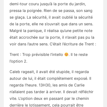
demi-tour couru jusqu’à la porte du jardin,
pressa la poignée. Rien de se passa, son sang
se glaça. La sécurité, il avait oublié la sécurité
de la porte, elle ne s’ouvrait que dans un sens.
Malgré la panique, il réalisa qu’une petite note
était accrochée sur la porte, il n’avait pas pu la
voir dans l’autre sens. C’était l’écriture de Trent :
Trent : Trop prévisible l’intello
. Il te reste
l’option 2.
Caleb rageait, il avait été stupide, il regarda
autour de lui, il était complétement exposé. Il
regarda l’heure. 13H30, les amis de Carlie
n’allaient pas tarder à arriver. Il devait réfléchir
vite. L’option deux en passant par le chemin
derrière le lotissement, cela pourrait être